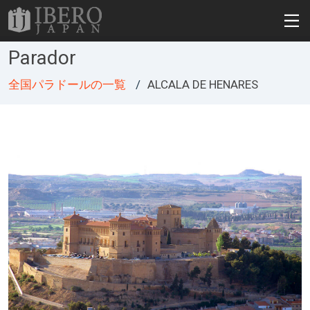
Parador
全国パラドールの一覧
ALCALA DE HENARES