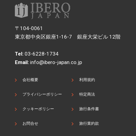
〒104-0061
東京都中央区銀座1-16-7 銀座大栄ビル 12階
Tel:
03-6228-1734
Email:
info@ibero-japan.co.jp
会社概要
利用規約
プライバシーポリシー
特定商法
クッキーポリシー
旅行条件書
お問合せ
旅行業約款