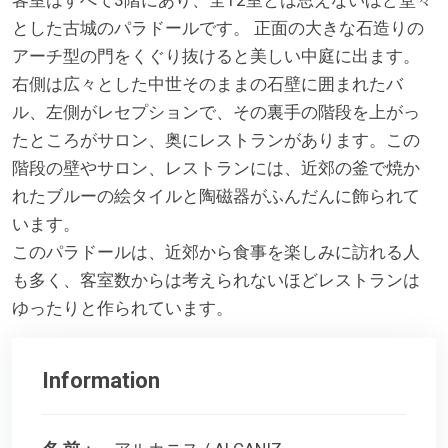
とした古城のパラドールです。 正面の大きな石造りの
アーチ型の門をくぐり抜けると美しい中庭に出ます。
右側は広々とした中世そのままの石壁に囲まれたバ
ル、左側がレセプションで、その裏手の階段を上がっ
たところがサロン、奥にレストランがあります。この
階段の壁やサロン、レストランには、近郊の釜で焼か
れたブルーの絵タイルと陶磁器がふんだんに飾られて
います。
このパラドールは、近郊から食事を楽しみに訪れる人
も多く、客室数からは考えられないほどレストランは
ゆったりと作られています。
Information