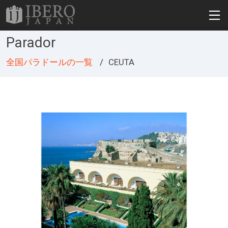
Parador
全国パラドールの一覧
CEUTA