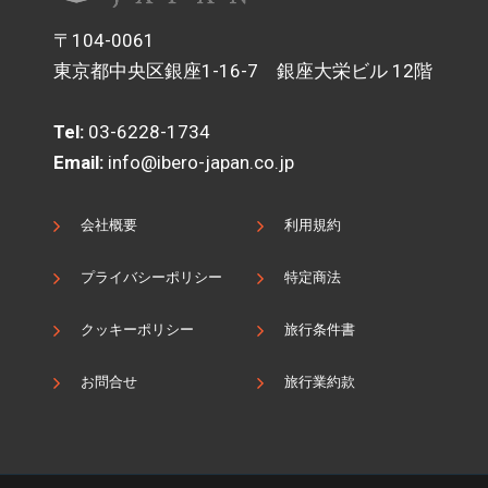
〒104-0061
東京都中央区銀座1-16-7 銀座大栄ビル 12階
Tel:
03-6228-1734
Email:
info@ibero-japan.co.jp
会社概要
利用規約
プライバシーポリシー
特定商法
クッキーポリシー
旅行条件書
お問合せ
旅行業約款