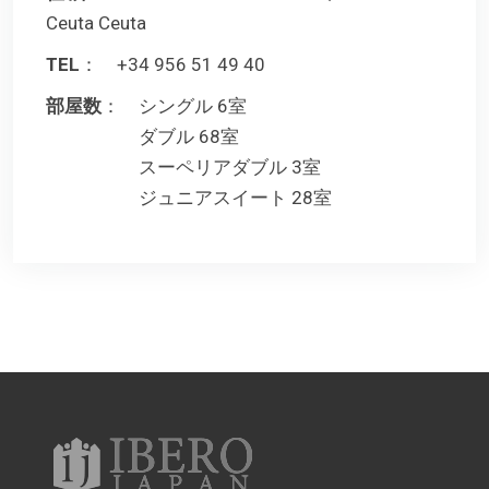
Ceuta Ceuta
TEL
： +34 956 51 49 40
部屋数
： シングル 6室
ダブル 68室
スーペリアダブル 3室
ジュニアスイート 28室