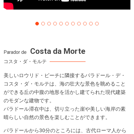
Costa da Morte
Parador de
コスタ・ダ・モルテ
美しいロウリド・ビーチに隣接するパラドール・デ・
コスタ・ダ・モルテは、海の壮大な景色を眺めること
ができる丘の中腹の地形を活かし建てられた現代建築
のモダンな建物です。
パラドール滞在中は、切り立った崖や美しい海岸の素
晴らしい自然の景色を楽しむことができます。
パラドールから30分のところには、古代ローマ人から