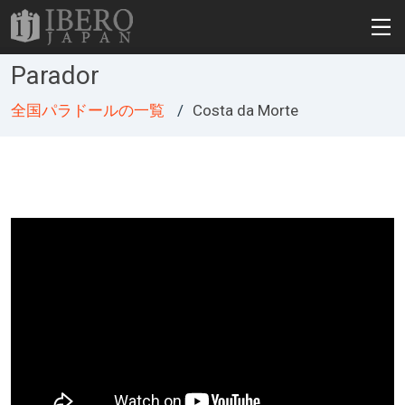
Parador
全国パラドールの一覧
Costa da Morte