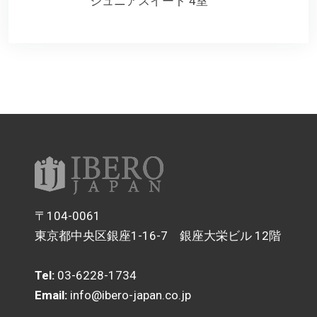
ジュニアスイート 4室
〒104-0061
東京都中央区銀座1-16-7 銀座大栄ビル 12階
Tel:
03-6228-1734
Email:
info@ibero-japan.co.jp