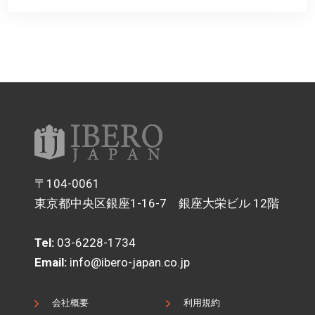
〒104-0061
東京都中央区銀座1-16-7 銀座大栄ビル 12階
Tel:
03-6228-1734
Email:
info@ibero-japan.co.jp
会社概要
利用規約