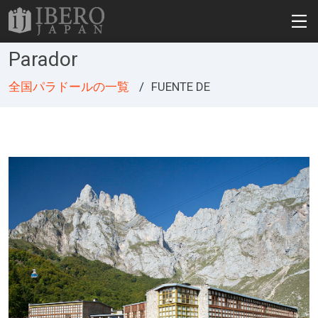
Parador
全国パラドールの一覧
FUENTE DE