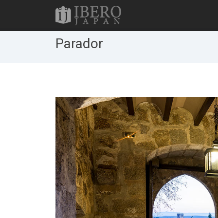
Parador