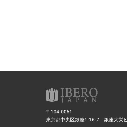
〒104-0061
東京都中央区銀座1-16-7 銀座大栄ビ