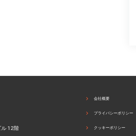
会社概要
プライバシーポリシー
ル 12階
クッキーポリシー