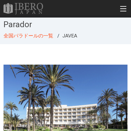
Parador
全国パラドールの一覧
JAVEA