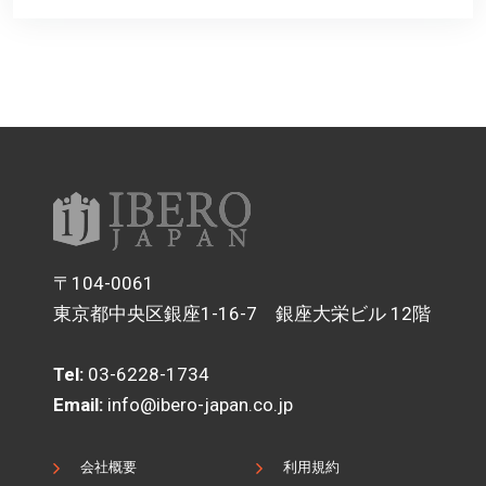
〒104-0061
東京都中央区銀座1-16-7 銀座大栄ビル 12階
Tel:
03-6228-1734
Email:
info@ibero-japan.co.jp
会社概要
利用規約