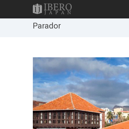
Parador