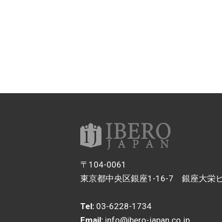
〒104-0061
東京都中央区銀座1-16-7 銀座大栄ビ
Tel:
03-6228-1734
Email:
info@ibero-japan.co.jp