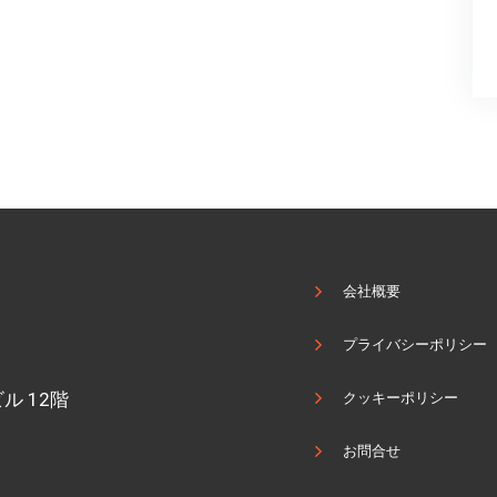
会社概要
プライバシーポリシー
ル 12階
クッキーポリシー
お問合せ