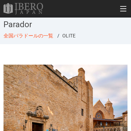
Parador
全国パラドールの一覧
OLITE