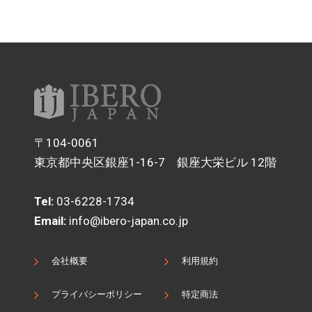
〒104-0061
東京都中央区銀座1-16-7 銀座大栄ビル 12階
Tel:
03-6228-1734
Email:
info@ibero-japan.co.jp
会社概要
利用規約
プライバシーポリシー
特定商法