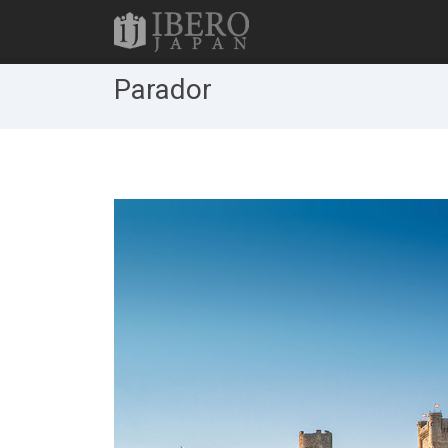
Parador