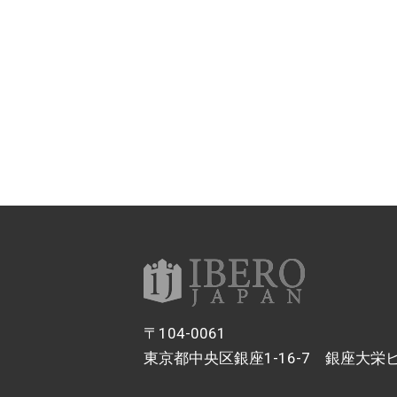
〒104-0061
東京都中央区銀座1-16-7 銀座大栄ビ