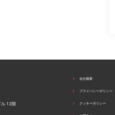
会社概要
プライバシーポリシー
ル 12階
クッキーポリシー